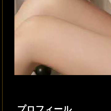
プロフィール