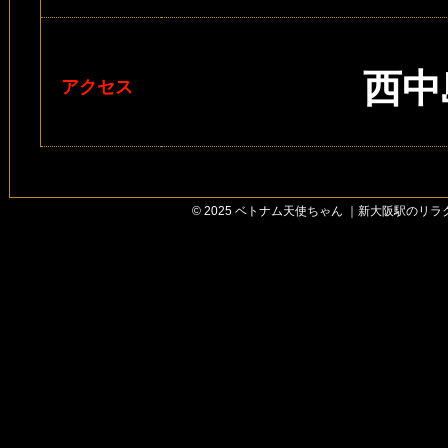
西中
アクセス
© 2025 ベトナム天使ちゃん ｜新大阪駅のリラクゼー