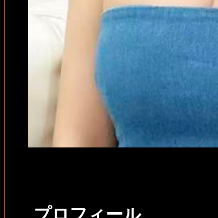
プロフィール