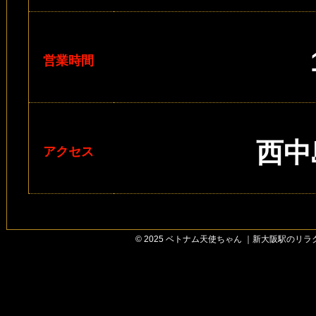
営業時間
西中
アクセス
© 2025 ベトナム天使ちゃん ｜新大阪駅のリラクゼー