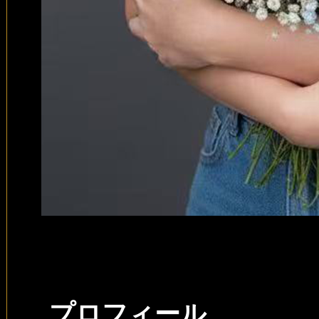
プロフィール