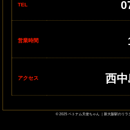
0
TEL
営業時間
西中
アクセス
© 2025 ベトナム天使ちゃん ｜新大阪駅のリラクゼー